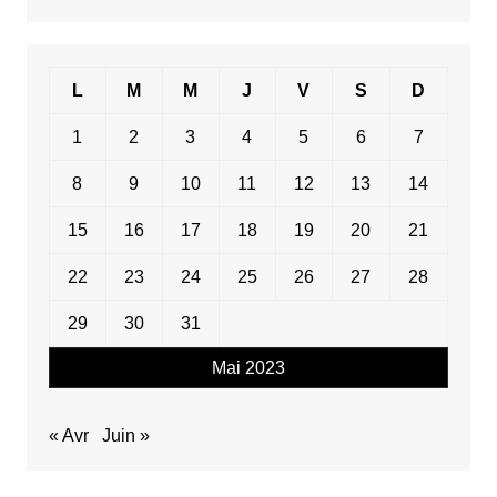
L
M
M
J
V
S
D
1
2
3
4
5
6
7
8
9
10
11
12
13
14
15
16
17
18
19
20
21
22
23
24
25
26
27
28
29
30
31
Mai 2023
« Avr
Juin »