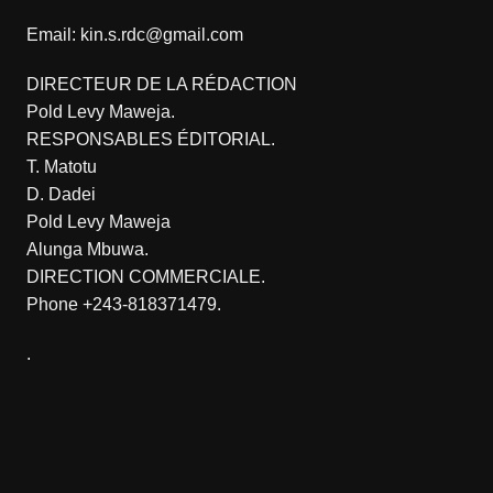
Email: kin.s.rdc@gmail.com
DIRECTEUR DE LA RÉDACTION
Pold Levy Maweja.
RESPONSABLES ÉDITORIAL.
T. Matotu
D. Dadei
Pold Levy Maweja
Alunga Mbuwa.
DIRECTION COMMERCIALE.
Phone +243-818371479.
.