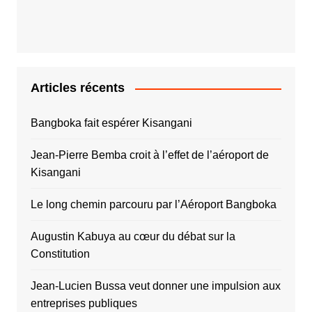
Articles récents
Bangboka fait espérer Kisangani
Jean-Pierre Bemba croit à l’effet de l’aéroport de
Kisangani
Le long chemin parcouru par l’Aéroport Bangboka
Augustin Kabuya au cœur du débat sur la
Constitution
Jean-Lucien Bussa veut donner une impulsion aux
entreprises publiques