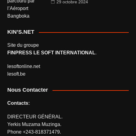
29 octobre 2024
KIN’S.NET
Site du groupe
FINPRESS LE SOFT INTERNATIONAL
.
lesoftonline.net
lesoft.be
Nous Contacter
Contacts:
DIRECTEUR GÉNÉRAL.
Yerkis Muzama Muzinga.
Phone +243-818371479.