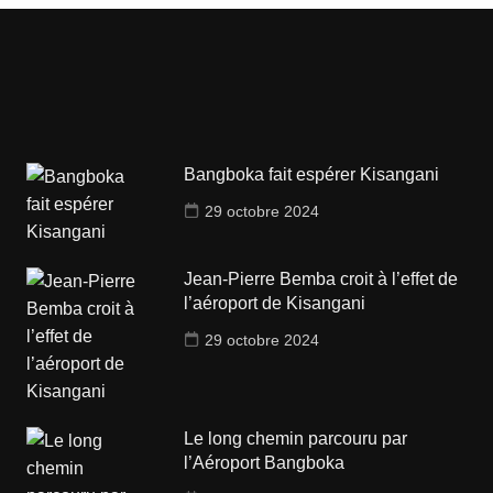
Bangboka fait espérer Kisangani
29 octobre 2024
Jean-Pierre Bemba croit à l’effet de
l’aéroport de Kisangani
29 octobre 2024
Le long chemin parcouru par
l’Aéroport Bangboka