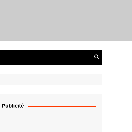
Publicité