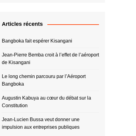
Articles récents
Bangboka fait espérer Kisangani
Jean-Pierre Bemba croit à l’effet de l’aéroport
de Kisangani
Le long chemin parcouru par l’Aéroport
Bangboka
Augustin Kabuya au cœur du débat sur la
Constitution
Jean-Lucien Bussa veut donner une
impulsion aux entreprises publiques