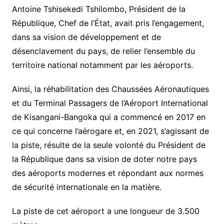
Antoine Tshisekedi Tshilombo, Président de la
République, Chef de l’État, avait pris l’engagement,
dans sa vision de développement et de
désenclavement du pays, de relier l’ensemble du
territoire national notamment par les aéroports.
Ainsi, la réhabilitation des Chaussées Aéronautiques
et du Terminal Passagers de l’Aéroport International
de Kisangani-Bangoka qui a commencé en 2017 en
ce qui concerne l’aérogare et, en 2021, s’agissant de
la piste, résulte de la seule volonté du Président de
la République dans sa vision de doter notre pays
des aéroports modernes et répondant aux normes
de sécurité internationale en la matière.
La piste de cet aéroport a une longueur de 3.500