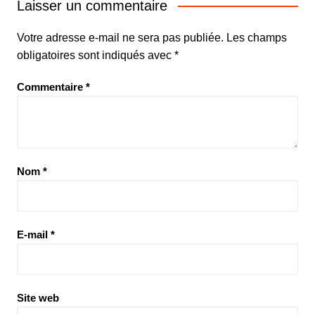
Laisser un commentaire
Votre adresse e-mail ne sera pas publiée.
Les champs
obligatoires sont indiqués avec
*
Commentaire
*
Nom
*
E-mail
*
Site web