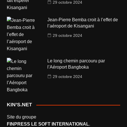
29 octobre 2024
Jean-Pierre Bemba croit à l’effet de
l’aéroport de Kisangani
29 octobre 2024
Le long chemin parcouru par
l’Aéroport Bangboka
29 octobre 2024
KIN’S.NET
Site du groupe
FINPRESS LE SOFT INTERNATIONAL
.