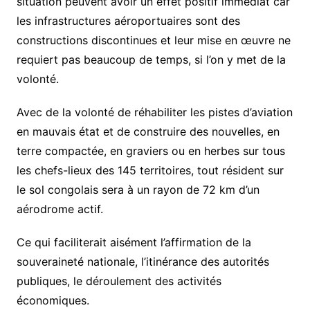
situation peuvent avoir un effet positif immédiat car
les infrastructures aéroportuaires sont des
constructions discontinues et leur mise en œuvre ne
requiert pas beaucoup de temps, si l’on y met de la
volonté.
Avec de la volonté de réhabiliter les pistes d’aviation
en mauvais état et de construire des nouvelles, en
terre compactée, en graviers ou en herbes sur tous
les chefs-lieux des 145 territoires, tout résident sur
le sol congolais sera à un rayon de 72 km d’un
aérodrome actif.
Ce qui faciliterait aisément l’affirmation de la
souveraineté nationale, l’itinérance des autorités
publiques, le déroulement des activités
économiques.