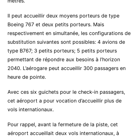
mètres.
Il peut accueillir deux moyens porteurs de type
Boeing 767 et deux petits porteurs. Mais
respectivement en simultanée, les configurations de
substitution suivantes sont possibles: 4 avions de
type B767; 3 petits porteurs; 5 petits porteurs
permettant de répondre aux besoins à l’horizon
2040. L’aérogare peut accueillir 300 passagers en
heure de pointe.
Avec ces six guichets pour le check-in passagers,
cet aéroport a pour vocation d’accueillir plus de
vols internationaux.
Pour rappel, avant la fermeture de la piste, cet
aéroport accueillait deux vols internationaux, à