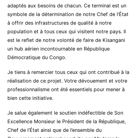
adaptés aux besoins de chacun. Ce terminal est un
symbole de la détermination de notre Chef de l’État
à offrir des infrastructures de qualité à notre
population et à tous ceux qui visitent notre pays. Il
est le reflet de notre volonté de faire de Kisangani
un hub aérien incontournable en République
Démocratique du Congo.
Je tiens à remercier tous ceux qui ont contribué à la
réalisation de ce projet. Votre dévouement et votre
professionnalisme ont été essentiels pour mener à
bien cette initiative.
Je salue également le soutien indéfectible de Son
Excellence Monsieur le Président de la République,
Chef de l’État ainsi que de l’ensemble du