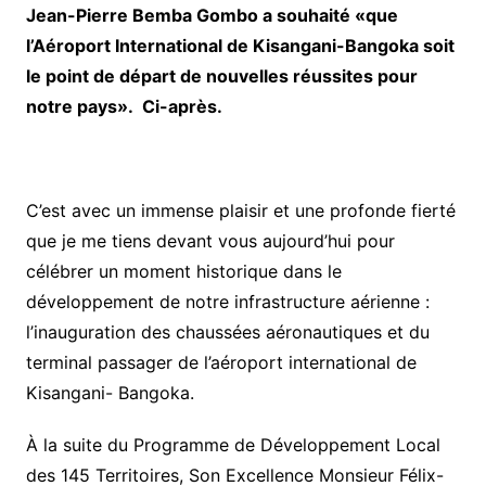
Jean-Pierre Bemba Gombo a souhaité «que
l’Aéroport International de Kisangani-Bangoka soit
le point de départ de nouvelles réussites pour
notre pays». Ci-après.
C’est avec un immense plaisir et une profonde fierté
que je me tiens devant vous aujourd’hui pour
célébrer un moment historique dans le
développement de notre infrastructure aérienne :
l’inauguration des chaussées aéronautiques et du
terminal passager de l’aéroport international de
Kisangani- Bangoka.
À la suite du Programme de Développement Local
des 145 Territoires, Son Excellence Monsieur Félix-