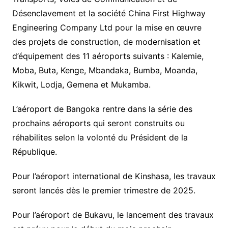
Désenclavement et la société China First Highway
Engineering Company Ltd pour la mise en œuvre
des projets de construction, de modernisation et
d’équipement des 11 aéroports suivants : Kalemie,
Moba, Buta, Kenge, Mbandaka, Bumba, Moanda,
Kikwit, Lodja, Gemena et Mukamba.
L’aéroport de Bangoka rentre dans la série des
prochains aéroports qui seront construits ou
réhabilites selon la volonté du Président de la
République.
Pour l’aéroport international de Kinshasa, les travaux
seront lancés dès le premier trimestre de 2025.
Pour l’aéroport de Bukavu, le lancement des travaux