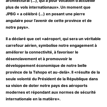
architectural (…), qui a pour vocation d’accueillir
plus de vols internationaux». Un moment que
JPBG « a célébré (…) en posant une pierre
angulaire pour l’avenir de cette province et de
notre pays».
Il a déclaré que cet «aéroport, qui sera un véritable
carrefour aérien, symbolise notre engagement à
améliorer la connectivité, à favoriser le
désenclavement et à promouvoir le
développement économique de notre belle
province de la Tshopo et au-delà». Il «résulte de la
seule volonté du Président de la République dans
sa vision de doter notre pays des aéroports
modernes et répondant aux normes de sécurité
internationale en la matière».