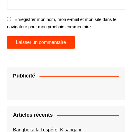
Enregistrer mon nom, mon e-mail et mon site dans le
navigateur pour mon prochain commentaire.
Publicité
Articles récents
Bangboka fait espérer Kisangani