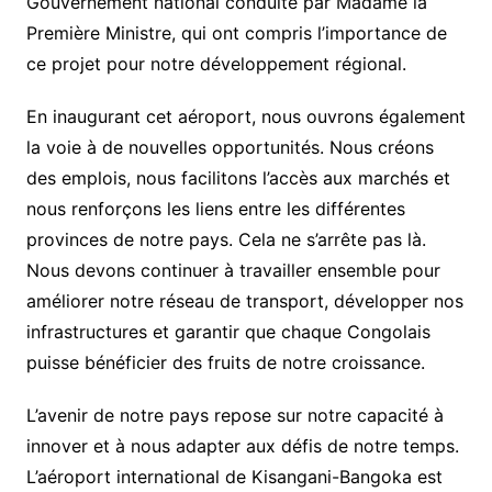
Gouvernement national conduite par Madame la
Première Ministre, qui ont compris l’importance de
ce projet pour notre développement régional.
En inaugurant cet aéroport, nous ouvrons également
la voie à de nouvelles opportunités. Nous créons
des emplois, nous facilitons l’accès aux marchés et
nous renforçons les liens entre les différentes
provinces de notre pays. Cela ne s’arrête pas là.
Nous devons continuer à travailler ensemble pour
améliorer notre réseau de transport, développer nos
infrastructures et garantir que chaque Congolais
puisse bénéficier des fruits de notre croissance.
L’avenir de notre pays repose sur notre capacité à
innover et à nous adapter aux défis de notre temps.
L’aéroport international de Kisangani-Bangoka est