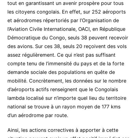
tout en garantissant un avenir prospère pour tous
les citoyens congolais. En effet, sur 252 aéroports
et aérodromes répertoriés par l’Organisation de
l’Aviation Civile Internationale, OACI, en République
Démocratique du Congo, seuls 38 peuvent recevoir
des avions. Sur ces 38, seuls 20 reçoivent des vols
assez régulièrement. Ce qui n’est pas suffisant
compte tenu de l’immensité du pays et de la forte
demande sociale des populations en quête de
mobilité. Concrètement, les données sur le nombre
d’aéroports actifs renseignent que le Congolais
lambda localisé sur n’importe quel lieu du territoire
national se trouve à un rayon moyen de 177 kms
d’un aérodrome par route.
Ainsi, les actions correctives à apporter à cette