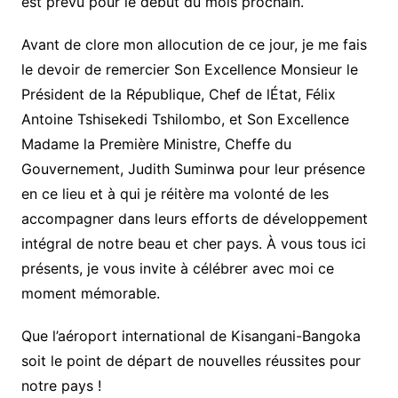
est prévu pour le début du mois prochain.
Avant de clore mon allocution de ce jour, je me fais
le devoir de remercier Son Excellence Monsieur le
Président de la République, Chef de lÉtat, Félix
Antoine Tshisekedi Tshilombo, et Son Excellence
Madame la Première Ministre, Cheffe du
Gouvernement, Judith Suminwa pour leur présence
en ce lieu et à qui je réitère ma volonté de les
accompagner dans leurs efforts de développement
intégral de notre beau et cher pays. À vous tous ici
présents, je vous invite à célébrer avec moi ce
moment mémorable.
Que l’aéroport international de Kisangani-Bangoka
soit le point de départ de nouvelles réussites pour
notre pays !