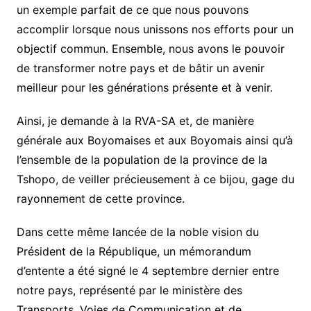
un exemple parfait de ce que nous pouvons
accomplir lorsque nous unissons nos efforts pour un
objectif commun. Ensemble, nous avons le pouvoir
de transformer notre pays et de bâtir un avenir
meilleur pour les générations présente et à venir.
Ainsi, je demande à la RVA-SA et, de manière
générale aux Boyomaises et aux Boyomais ainsi qu’à
l’ensemble de la population de la province de la
Tshopo, de veiller précieusement à ce bijou, gage du
rayonnement de cette province.
Dans cette même lancée de la noble vision du
Président de la République, un mémorandum
d’entente a été signé le 4 septembre dernier entre
notre pays, représenté par le ministère des
Transports, Voies de Communication et de