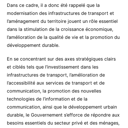
Dans ce cadre, il a donc été rappelé que la
modernisation des infrastructures de transport et
l’aménagement du territoire jouent un rôle essentiel
dans la stimulation de la croissance économique,
l’amélioration de la qualité de vie et la promotion du
développement durable.
En se concentrant sur des axes stratégiques clairs
et ciblés tels que l’investissement dans les
infrastructures de transport, l’amélioration de
l’accessibilité aux services de transport et de
communication, la promotion des nouvelles
technologies de l’information et de la
communication, ainsi que le développement urbain
durable, le Gouvernement s’efforce de répondre aux
besoins essentiels du secteur privé et des ménages,