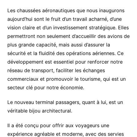
Les chaussées aéronautiques que nous inaugurons
aujourd’hui sont le fruit d’un travail acharné, d’une
vision claire et d’un investissement stratégique. Elles
permettront non seulement d’accueillir des avions de
plus grande capacité, mais aussi d’assurer la
sécurité et la fluidité des opérations aériennes. Ce
développement est essentiel pour renforcer notre
réseau de transport, faciliter les échanges
commerciaux et promouvoir le tourisme, qui est un
secteur clé pour notre économie.
Le nouveau terminal passagers, quant à lui, est un
véritable bijou architectural.
Il a été conçu pour offrir aux voyageurs une
expérience agréable et moderne, avec des servies