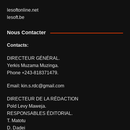
lesoftonline.net
lesoft.be
Nous Contacter
Contacts:
DIRECTEUR GÉNÉRAL.
Yerkis Muzama Muzinga.
Phone +243-818371479.
Email: kin.s.rdc@gmail.com
DIRECTEUR DE LA RÉDACTION
Pold Levy Maweja.
RESPONSABLES ÉDITORIAL.
T. Matotu
D. Dadei