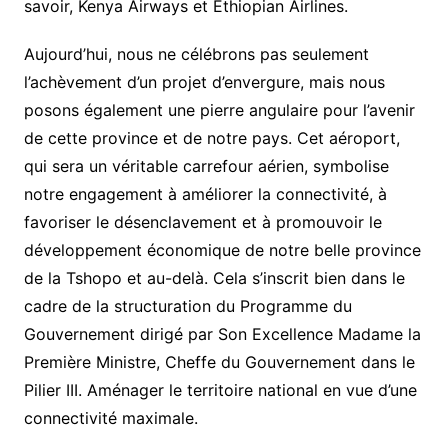
savoir, Kenya Airways et Ethiopian Airlines.
Aujourd’hui, nous ne célébrons pas seulement
l’achèvement d’un projet d’envergure, mais nous
posons également une pierre angulaire pour l’avenir
de cette province et de notre pays. Cet aéroport,
qui sera un véritable carrefour aérien, symbolise
notre engagement à améliorer la connectivité, à
favoriser le désenclavement et à promouvoir le
développement économique de notre belle province
de la Tshopo et au-delà. Cela s’inscrit bien dans le
cadre de la structuration du Programme du
Gouvernement dirigé par Son Excellence Madame la
Première Ministre, Cheffe du Gouvernement dans le
Pilier III. Aménager le territoire national en vue d’une
connectivité maximale.