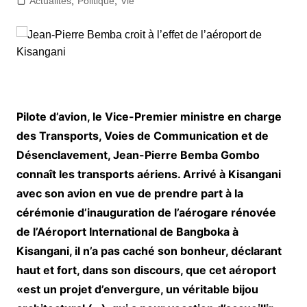
Actualités
,
Politique
,
Vie
Pilote d’avion, le Vice-Premier ministre en charge
des Transports, Voies de Communication et de
Désenclavement, Jean-Pierre Bemba Gombo
connaît les transports aériens. Arrivé à Kisangani
avec son avion en vue de prendre part à la
cérémonie d’inauguration de l’aérogare rénovée
de l’Aéroport International de Bangboka à
Kisangani, il n’a pas caché son bonheur, déclarant
haut et fort, dans son discours, que cet aéroport
«est un projet d’envergure, un véritable bijou