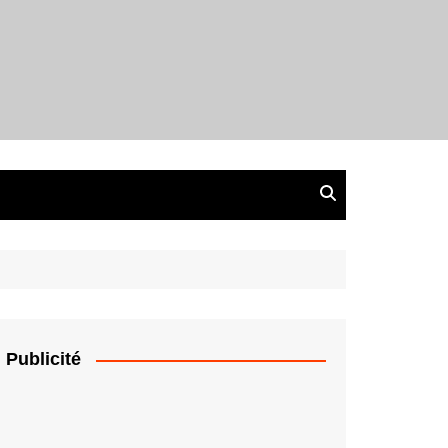
Publicité