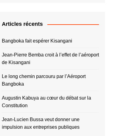
Articles récents
Bangboka fait espérer Kisangani
Jean-Pierre Bemba croit à l’effet de l’aéroport
de Kisangani
Le long chemin parcouru par l’Aéroport
Bangboka
Augustin Kabuya au cœur du débat sur la
Constitution
Jean-Lucien Bussa veut donner une
impulsion aux entreprises publiques