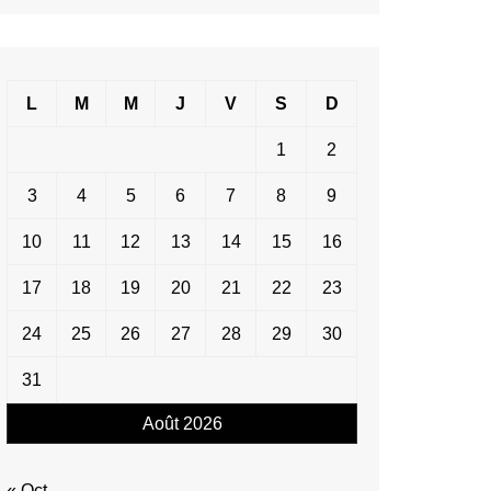
L
M
M
J
V
S
D
1
2
3
4
5
6
7
8
9
10
11
12
13
14
15
16
17
18
19
20
21
22
23
24
25
26
27
28
29
30
31
Août 2026
« Oct