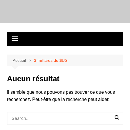
Aller
au
contenu
Accueil
3 milliards de $US
Aucun résultat
Il semble que nous pouvons pas trouver ce que vous
recherchez. Peut-être que la recherche peut aider.