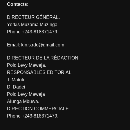
Contacts:
DIRECTEUR GÉNÉRAL.
Yerkis Muzama Muzinga.
Phone +243-818371479.
Email: kin.s.rdc@gmail.com
DIRECTEUR DE LA RÉDACTION
Pold Levy Maweja.
RESPONSABLES ÉDITORIAL.
T. Matotu
D. Dadei
Pold Levy Maweja
Alunga Mbuwa.
DIRECTION COMMERCIALE.
Phone +243-818371479.
.