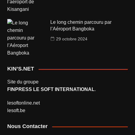
Le long chemin parcouru par
l’Aéroport Bangboka
29 octobre 2024
KIN’S.NET
Site du groupe
FINPRESS LE SOFT INTERNATIONAL
.
lesoftonline.net
lesoft.be
Nous Contacter