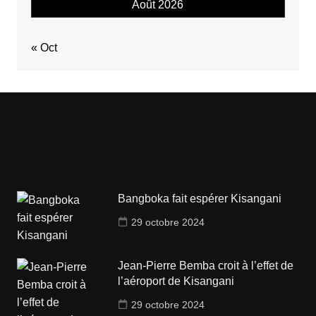
Août 2026
« Oct
Bangboka fait espérer Kisangani
29 octobre 2024
Jean-Pierre Bemba croit à l’effet de
l’aéroport de Kisangani
29 octobre 2024