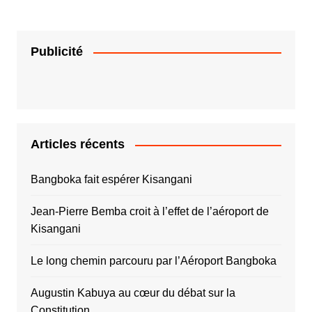
Publicité
Articles récents
Bangboka fait espérer Kisangani
Jean-Pierre Bemba croit à l’effet de l’aéroport de
Kisangani
Le long chemin parcouru par l’Aéroport Bangboka
Augustin Kabuya au cœur du débat sur la
Constitution