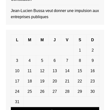
Jean-Lucien Bussa veut donner une impulsion aux
entreprises publiques
L
M
M
J
V
S
D
1
2
3
4
5
6
7
8
9
10
11
12
13
14
15
16
17
18
19
20
21
22
23
24
25
26
27
28
29
30
31