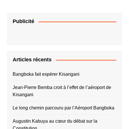
Publicité
Articles récents
Bangboka fait espérer Kisangani
Jean-Pierre Bemba croit à l’effet de l’aéroport de
Kisangani
Le long chemin parcouru par l’Aéroport Bangboka
Augustin Kabuya au cœur du débat sur la
Constitution