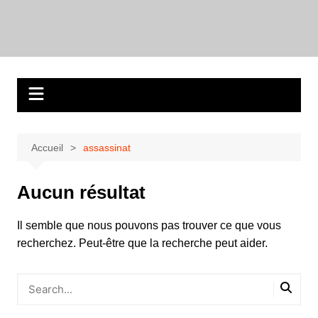
Aller
au
contenu
Accueil
assassinat
Aucun résultat
Il semble que nous pouvons pas trouver ce que vous
recherchez. Peut-être que la recherche peut aider.