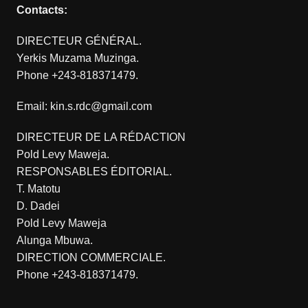
Contacts:
DIRECTEUR GÉNÉRAL.
Yerkis Muzama Muzinga.
Phone +243-818371479.
Email: kin.s.rdc@gmail.com
DIRECTEUR DE LA RÉDACTION
Pold Levy Maweja.
RESPONSABLES ÉDITORIAL.
T. Matotu
D. Dadei
Pold Levy Maweja
Alunga Mbuwa.
DIRECTION COMMERCIALE.
Phone +243-818371479.
.