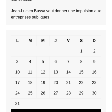
Jean-Lucien Bussa veut donner une impulsion aux
entreprises publiques
L
M
M
J
V
S
D
1
2
3
4
5
6
7
8
9
10
11
12
13
14
15
16
17
18
19
20
21
22
23
24
25
26
27
28
29
30
31