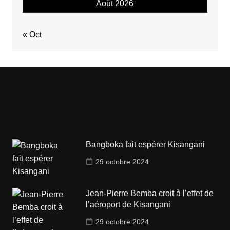
Août 2026
« Oct
Bangboka fait espérer Kisangani
29 octobre 2024
Jean-Pierre Bemba croit à l’effet de
l’aéroport de Kisangani
29 octobre 2024