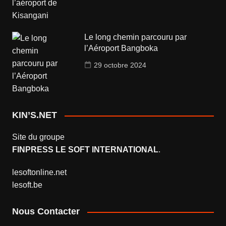
Le long chemin parcouru par
l’Aéroport Bangboka
29 octobre 2024
KIN’S.NET
Site du groupe
FINPRESS LE SOFT INTERNATIONAL
.
lesoftonline.net
lesoft.be
Nous Contacter