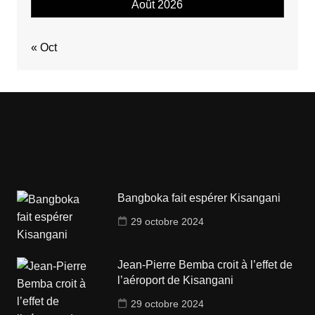
Août 2026
« Oct
Bangboka fait espérer Kisangani
29 octobre 2024
Jean-Pierre Bemba croit à l’effet de
l’aéroport de Kisangani
29 octobre 2024