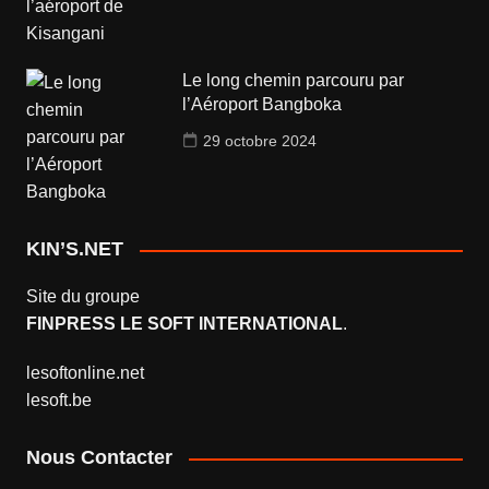
Le long chemin parcouru par
l’Aéroport Bangboka
29 octobre 2024
KIN’S.NET
Site du groupe
FINPRESS LE SOFT INTERNATIONAL
.
lesoftonline.net
lesoft.be
Nous Contacter