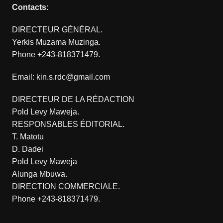
Contacts:
DIRECTEUR GÉNÉRAL.
Yerkis Muzama Muzinga.
Phone +243-818371479.
Email: kin.s.rdc@gmail.com
DIRECTEUR DE LA RÉDACTION
Pold Levy Maweja.
RESPONSABLES ÉDITORIAL.
T. Matotu
D. Dadei
Pold Levy Maweja
Alunga Mbuwa.
DIRECTION COMMERCIALE.
Phone +243-818371479.
.