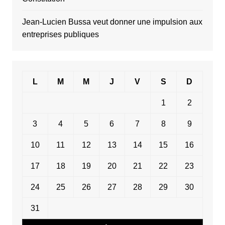
Jean-Lucien Bussa veut donner une impulsion aux
entreprises publiques
L
M
M
J
V
S
D
1
2
3
4
5
6
7
8
9
10
11
12
13
14
15
16
17
18
19
20
21
22
23
24
25
26
27
28
29
30
31