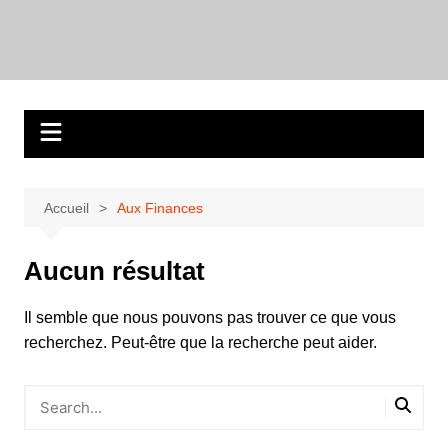
Aller
au
contenu
Accueil
Aux Finances
Aucun résultat
Il semble que nous pouvons pas trouver ce que vous
recherchez. Peut-être que la recherche peut aider.