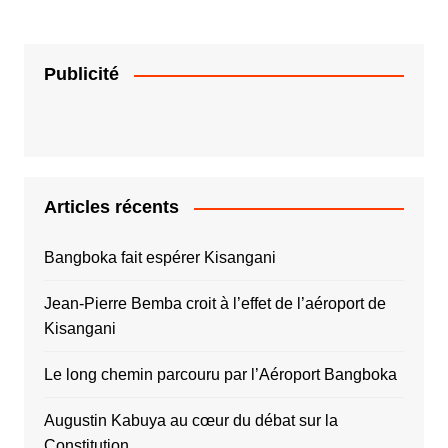
Publicité
Articles récents
Bangboka fait espérer Kisangani
Jean-Pierre Bemba croit à l’effet de l’aéroport de
Kisangani
Le long chemin parcouru par l’Aéroport Bangboka
Augustin Kabuya au cœur du débat sur la
Constitution