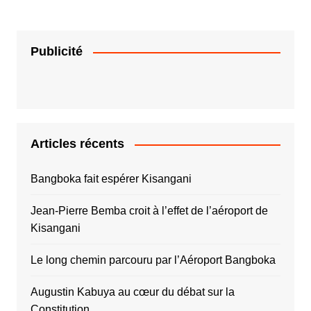
Publicité
Articles récents
Bangboka fait espérer Kisangani
Jean-Pierre Bemba croit à l’effet de l’aéroport de
Kisangani
Le long chemin parcouru par l’Aéroport Bangboka
Augustin Kabuya au cœur du débat sur la
Constitution