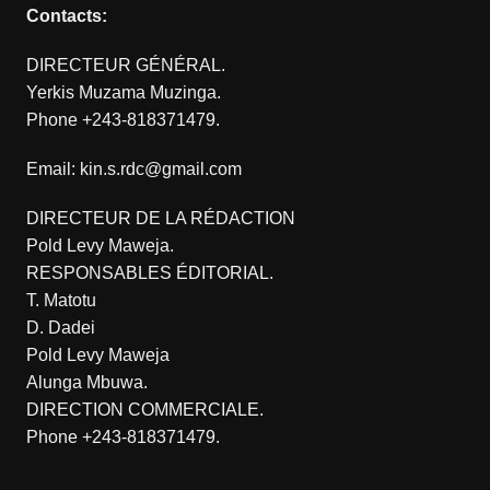
Contacts:
DIRECTEUR GÉNÉRAL.
Yerkis Muzama Muzinga.
Phone +243-818371479.
Email: kin.s.rdc@gmail.com
DIRECTEUR DE LA RÉDACTION
Pold Levy Maweja.
RESPONSABLES ÉDITORIAL.
T. Matotu
D. Dadei
Pold Levy Maweja
Alunga Mbuwa.
DIRECTION COMMERCIALE.
Phone +243-818371479.
.