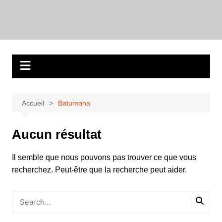
Aller
au
contenu
Accueil
Batumona
Aucun résultat
Il semble que nous pouvons pas trouver ce que vous
recherchez. Peut-être que la recherche peut aider.