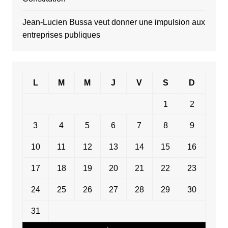
Jean-Lucien Bussa veut donner une impulsion aux
entreprises publiques
L
M
M
J
V
S
D
1
2
3
4
5
6
7
8
9
10
11
12
13
14
15
16
17
18
19
20
21
22
23
24
25
26
27
28
29
30
31