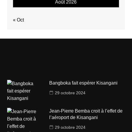
Août 2026
« Oct
Bangboka fait espérer Kisangani
29 octobre 2024
Jean-Pierre Bemba croit à l’effet de
l’aéroport de Kisangani
29 octobre 2024