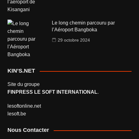
Le long chemin parcouru par
l’Aéroport Bangboka
29 octobre 2024
KIN’S.NET
Site du groupe
FINPRESS LE SOFT INTERNATIONAL
.
lesoftonline.net
lesoft.be
Nous Contacter