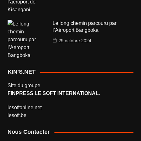
Le long chemin parcouru par
l’Aéroport Bangboka
29 octobre 2024
KIN’S.NET
Site du groupe
FINPRESS LE SOFT INTERNATIONAL
.
lesoftonline.net
lesoft.be
Nous Contacter