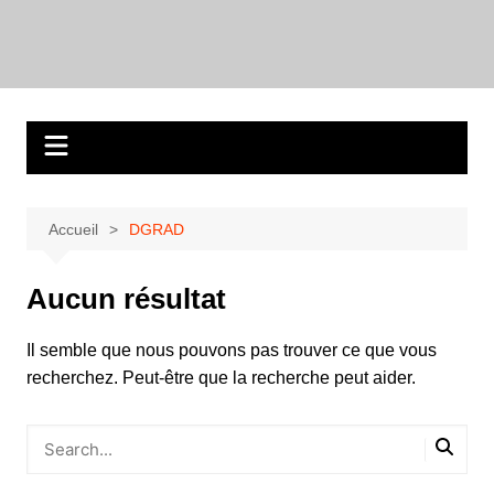
Aller
au
contenu
Accueil
DGRAD
Aucun résultat
Il semble que nous pouvons pas trouver ce que vous
recherchez. Peut-être que la recherche peut aider.