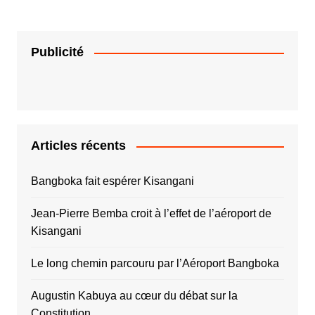
Publicité
Articles récents
Bangboka fait espérer Kisangani
Jean-Pierre Bemba croit à l’effet de l’aéroport de
Kisangani
Le long chemin parcouru par l’Aéroport Bangboka
Augustin Kabuya au cœur du débat sur la
Constitution