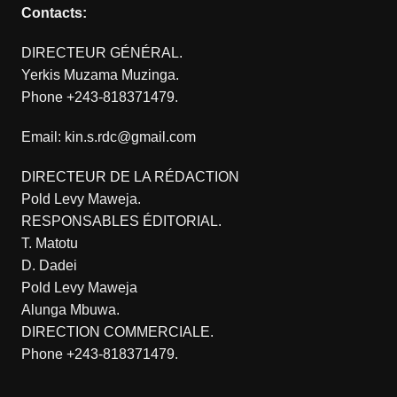
Contacts:
DIRECTEUR GÉNÉRAL.
Yerkis Muzama Muzinga.
Phone +243-818371479.
Email: kin.s.rdc@gmail.com
DIRECTEUR DE LA RÉDACTION
Pold Levy Maweja.
RESPONSABLES ÉDITORIAL.
T. Matotu
D. Dadei
Pold Levy Maweja
Alunga Mbuwa.
DIRECTION COMMERCIALE.
Phone +243-818371479.
.