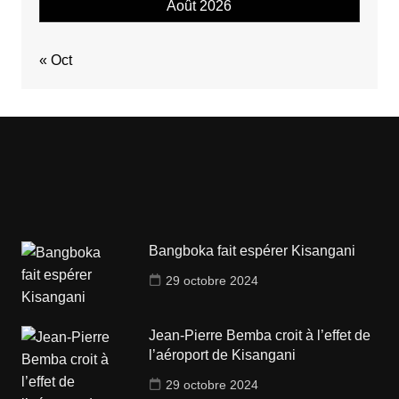
Août 2026
« Oct
Bangboka fait espérer Kisangani
29 octobre 2024
Jean-Pierre Bemba croit à l’effet de
l’aéroport de Kisangani
29 octobre 2024