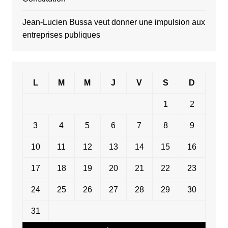
Jean-Lucien Bussa veut donner une impulsion aux
entreprises publiques
L
M
M
J
V
S
D
1
2
3
4
5
6
7
8
9
10
11
12
13
14
15
16
17
18
19
20
21
22
23
24
25
26
27
28
29
30
31