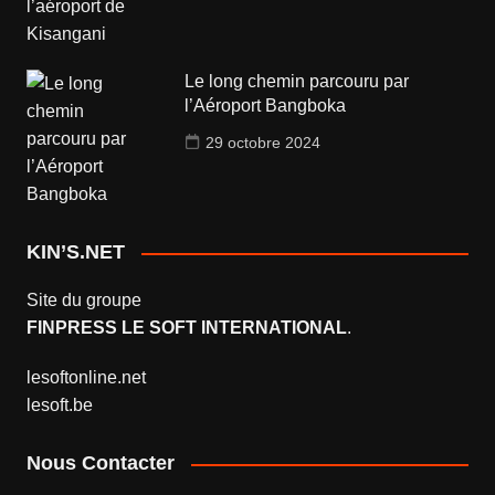
Le long chemin parcouru par
l’Aéroport Bangboka
29 octobre 2024
KIN’S.NET
Site du groupe
FINPRESS LE SOFT INTERNATIONAL
.
lesoftonline.net
lesoft.be
Nous Contacter