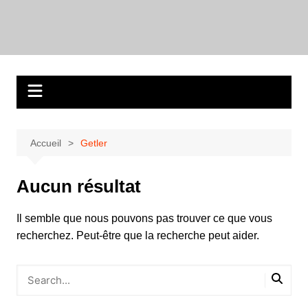
Aller
au
contenu
Accueil
Getler
Aucun résultat
Il semble que nous pouvons pas trouver ce que vous
recherchez. Peut-être que la recherche peut aider.