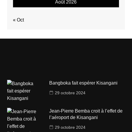
Août 2026
« Oct
Bangboka fait espérer Kisangani
29 octobre 2024
Jean-Pierre Bemba croit à l’effet de
l’aéroport de Kisangani
29 octobre 2024