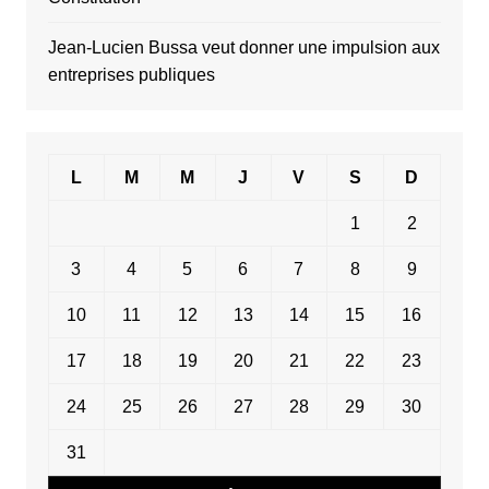
Jean-Lucien Bussa veut donner une impulsion aux
entreprises publiques
L
M
M
J
V
S
D
1
2
3
4
5
6
7
8
9
10
11
12
13
14
15
16
17
18
19
20
21
22
23
24
25
26
27
28
29
30
31