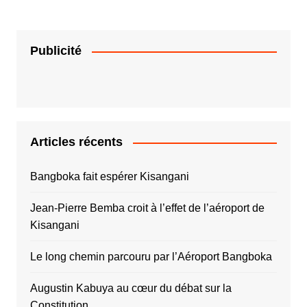
Publicité
Articles récents
Bangboka fait espérer Kisangani
Jean-Pierre Bemba croit à l’effet de l’aéroport de
Kisangani
Le long chemin parcouru par l’Aéroport Bangboka
Augustin Kabuya au cœur du débat sur la
Constitution