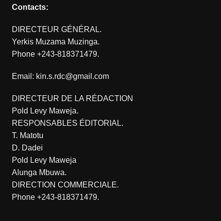
Contacts:
DIRECTEUR GÉNÉRAL.
Yerkis Muzama Muzinga.
Phone +243-818371479.
Email: kin.s.rdc@gmail.com
DIRECTEUR DE LA RÉDACTION
Pold Levy Maweja.
RESPONSABLES ÉDITORIAL.
T. Matotu
D. Dadei
Pold Levy Maweja
Alunga Mbuwa.
DIRECTION COMMERCIALE.
Phone +243-818371479.
.