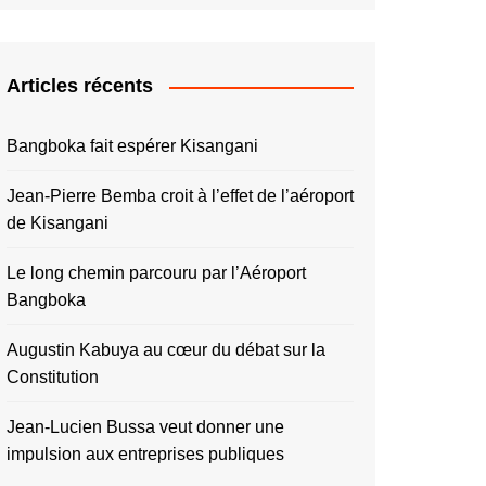
Articles récents
Bangboka fait espérer Kisangani
Jean-Pierre Bemba croit à l’effet de l’aéroport
de Kisangani
Le long chemin parcouru par l’Aéroport
Bangboka
Augustin Kabuya au cœur du débat sur la
Constitution
Jean-Lucien Bussa veut donner une
impulsion aux entreprises publiques