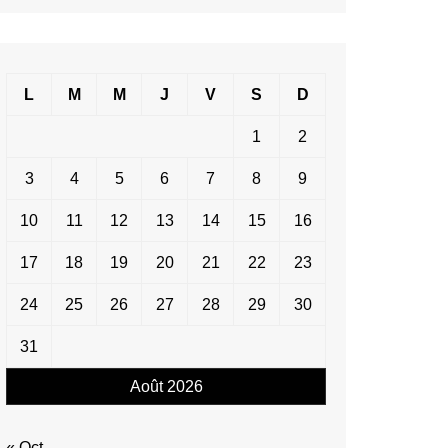
L
M
M
J
V
S
D
1
2
3
4
5
6
7
8
9
10
11
12
13
14
15
16
17
18
19
20
21
22
23
24
25
26
27
28
29
30
31
Août 2026
« Oct