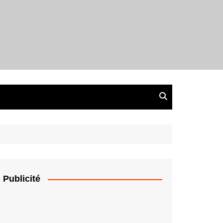
Publicité