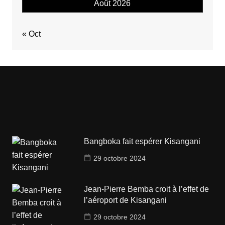
Août 2026
« Oct
Bangboka fait espérer Kisangani
29 octobre 2024
Jean-Pierre Bemba croit à l’effet de
l’aéroport de Kisangani
29 octobre 2024