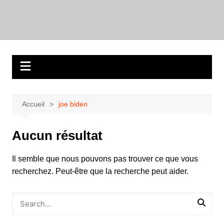
Aller
au
contenu
Accueil
joe biden
Aucun résultat
Il semble que nous pouvons pas trouver ce que vous
recherchez. Peut-être que la recherche peut aider.