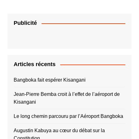
Publicité
Articles récents
Bangboka fait espérer Kisangani
Jean-Pierre Bemba croit à l’effet de l’aéroport de
Kisangani
Le long chemin parcouru par l’Aéroport Bangboka
Augustin Kabuya au cœur du débat sur la
Constitution