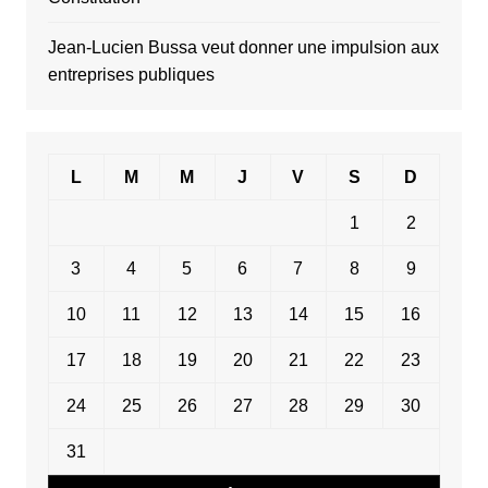
Jean-Lucien Bussa veut donner une impulsion aux
entreprises publiques
L
M
M
J
V
S
D
1
2
3
4
5
6
7
8
9
10
11
12
13
14
15
16
17
18
19
20
21
22
23
24
25
26
27
28
29
30
31