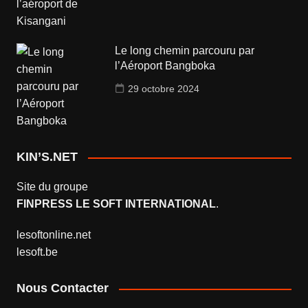
Le long chemin parcouru par
l’Aéroport Bangboka
29 octobre 2024
KIN’S.NET
Site du groupe
FINPRESS LE SOFT INTERNATIONAL
.
lesoftonline.net
lesoft.be
Nous Contacter