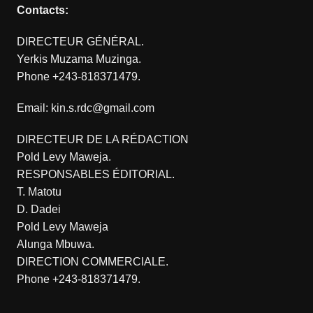
Contacts:
DIRECTEUR GÉNÉRAL.
Yerkis Muzama Muzinga.
Phone +243-818371479.
Email: kin.s.rdc@gmail.com
DIRECTEUR DE LA RÉDACTION
Pold Levy Maweja.
RESPONSABLES ÉDITORIAL.
T. Matotu
D. Dadei
Pold Levy Maweja
Alunga Mbuwa.
DIRECTION COMMERCIALE.
Phone +243-818371479.
.