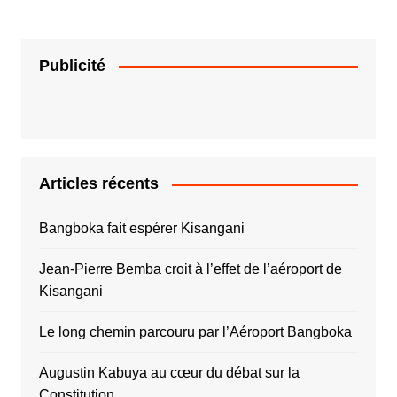
Publicité
Articles récents
Bangboka fait espérer Kisangani
Jean-Pierre Bemba croit à l’effet de l’aéroport de
Kisangani
Le long chemin parcouru par l’Aéroport Bangboka
Augustin Kabuya au cœur du débat sur la
Constitution