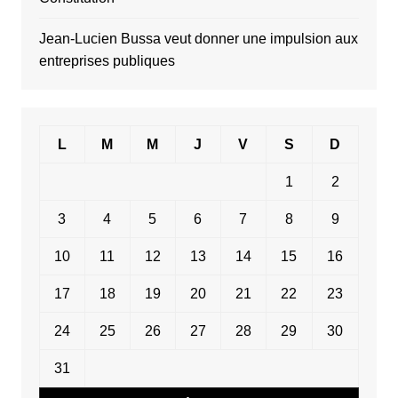
Jean-Lucien Bussa veut donner une impulsion aux
entreprises publiques
L
M
M
J
V
S
D
1
2
3
4
5
6
7
8
9
10
11
12
13
14
15
16
17
18
19
20
21
22
23
24
25
26
27
28
29
30
31