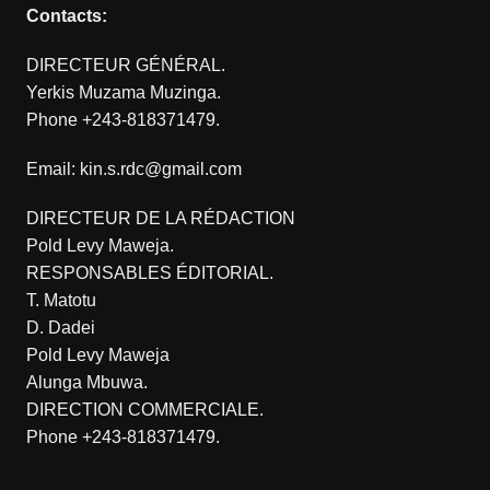
Contacts:
DIRECTEUR GÉNÉRAL.
Yerkis Muzama Muzinga.
Phone +243-818371479.
Email: kin.s.rdc@gmail.com
DIRECTEUR DE LA RÉDACTION
Pold Levy Maweja.
RESPONSABLES ÉDITORIAL.
T. Matotu
D. Dadei
Pold Levy Maweja
Alunga Mbuwa.
DIRECTION COMMERCIALE.
Phone +243-818371479.
.