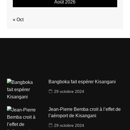
Août 2026
« Oct
Bangboka fait espérer Kisangani
29 octobre 2024
Jean-Pierre Bemba croit à l’effet de
l’aéroport de Kisangani
29 octobre 2024