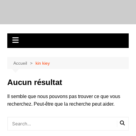
Aller
au
contenu
Accueil
kin kiey
Aucun résultat
Il semble que nous pouvons pas trouver ce que vous
recherchez. Peut-être que la recherche peut aider.