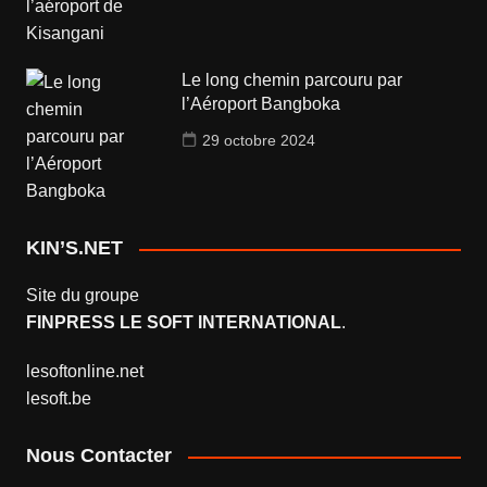
Le long chemin parcouru par
l’Aéroport Bangboka
29 octobre 2024
KIN’S.NET
Site du groupe
FINPRESS LE SOFT INTERNATIONAL
.
lesoftonline.net
lesoft.be
Nous Contacter