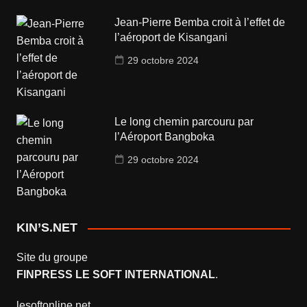
Jean-Pierre Bemba croit à l’effet de
l’aéroport de Kisangani
29 octobre 2024
Le long chemin parcouru par
l’Aéroport Bangboka
29 octobre 2024
KIN’S.NET
Site du groupe
FINPRESS LE SOFT INTERNATIONAL
.
lesoftonline.net