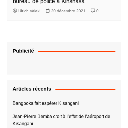
bureau de police à Kinshasa
Ulrich Valaki
20 décembre 2021
0
Publicité
Articles récents
Bangboka fait espérer Kisangani
Jean-Pierre Bemba croit à l’effet de l’aéroport de
Kisangani