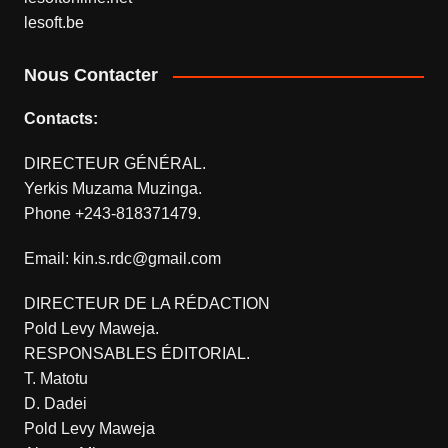
lesoft.be
Nous Contacter
Contacts:
DIRECTEUR GÉNÉRAL.
Yerkis Muzama Muzinga.
Phone +243-818371479.
Email: kin.s.rdc@gmail.com
DIRECTEUR DE LA RÉDACTION
Pold Levy Maweja.
RESPONSABLES ÉDITORIAL.
T. Matotu
D. Dadei
Pold Levy Maweja