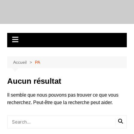
Aller
au
contenu
Accueil
PA
Aucun résultat
Il semble que nous pouvons pas trouver ce que vous
recherchez. Peut-être que la recherche peut aider.