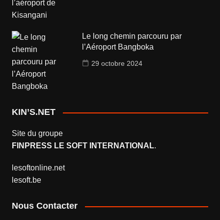
Le long chemin parcouru par
l’Aéroport Bangboka
29 octobre 2024
KIN’S.NET
Site du groupe
FINPRESS LE SOFT INTERNATIONAL
.
lesoftonline.net
lesoft.be
Nous Contacter