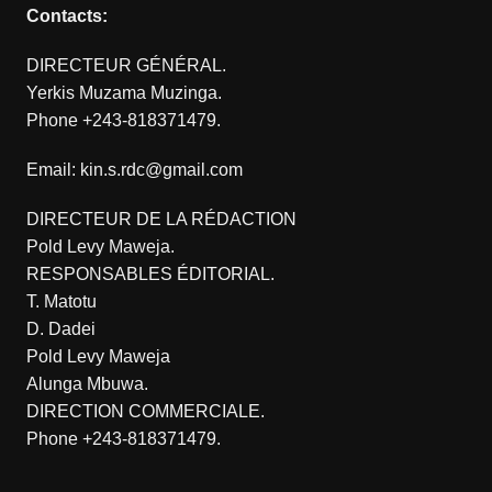
Contacts:
DIRECTEUR GÉNÉRAL.
Yerkis Muzama Muzinga.
Phone +243-818371479.
Email: kin.s.rdc@gmail.com
DIRECTEUR DE LA RÉDACTION
Pold Levy Maweja.
RESPONSABLES ÉDITORIAL.
T. Matotu
D. Dadei
Pold Levy Maweja
Alunga Mbuwa.
DIRECTION COMMERCIALE.
Phone +243-818371479.
.