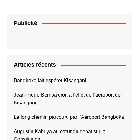
Publicité
Articles récents
Bangboka fait espérer Kisangani
Jean-Pierre Bemba croit à l’effet de l’aéroport de
Kisangani
Le long chemin parcouru par l’Aéroport Bangboka
Augustin Kabuya au cœur du débat sur la
Constitution