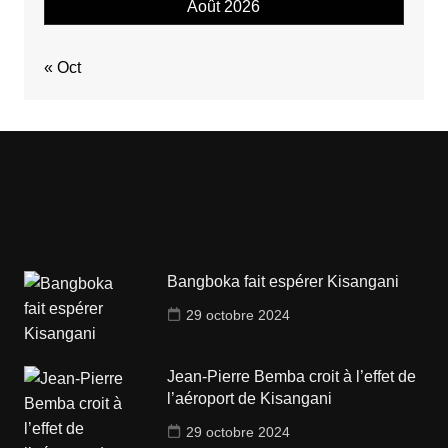
Août 2026
« Oct
Bangboka fait espérer Kisangani
29 octobre 2024
Jean-Pierre Bemba croit à l’effet de
l’aéroport de Kisangani
29 octobre 2024