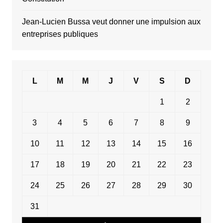
Jean-Lucien Bussa veut donner une impulsion aux
entreprises publiques
L
M
M
J
V
S
D
1
2
3
4
5
6
7
8
9
10
11
12
13
14
15
16
17
18
19
20
21
22
23
24
25
26
27
28
29
30
31