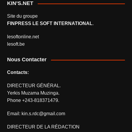
KIN’S.NET
Site du groupe
FINPRESS LE SOFT INTERNATIONAL
.
lesoftonline.net
lesoft.be
Nous Contacter
Contacts:
DIRECTEUR GÉNÉRAL.
Yerkis Muzama Muzinga.
Phone +243-818371479.
Email: kin.s.rdc@gmail.com
DIRECTEUR DE LA RÉDACTION