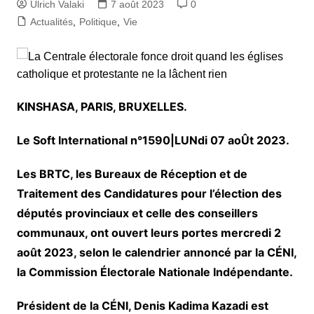
Ulrich Valaki
7 août 2023
0
Actualités
,
Politique
,
Vie
KINSHASA, PARIS, BRUXELLES.
Le Soft International n°1590|LUNdi 07 aoÛt 2023.
Les BRTC, les Bureaux de Réception et de
Traitement des Candidatures pour l’élection des
députés provinciaux et celle des conseillers
communaux, ont ouvert leurs portes mercredi 2
août 2023, selon le calendrier annoncé par la CÉNI,
la Commission Électorale Nationale Indépendante.
Président de la CÉNI, Denis Kadima Kazadi est