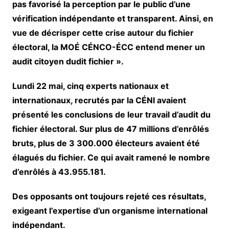
pas favorisé la perception par le public d’une
vérification indépendante et transparent. Ainsi, en
vue de décrisper cette crise autour du fichier
électoral, la MOÉ CÉNCO-ÉCC entend mener un
audit citoyen dudit fichier ».
Lundi 22 mai, cinq experts nationaux et
internationaux, recrutés par la CÉNI avaient
présenté les conclusions de leur travail d’audit du
fichier électoral. Sur plus de 47 millions d’enrôlés
bruts, plus de 3 300.000 électeurs avaient été
élagués du fichier. Ce qui avait ramené le nombre
d’enrôlés à 43.955.181.
Des opposants ont toujours rejeté ces résultats,
exigeant l’expertise d’un organisme international
indépendant.