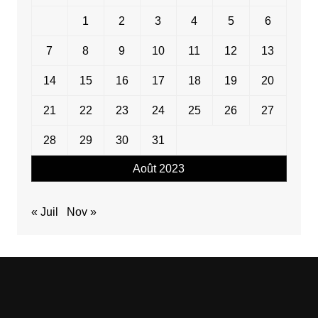
1
2
3
4
5
6
7
8
9
10
11
12
13
14
15
16
17
18
19
20
21
22
23
24
25
26
27
28
29
30
31
Août 2023
« Juil
Nov »