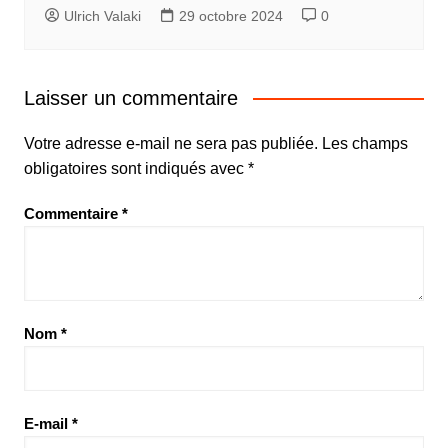
Ulrich Valaki
29 octobre 2024
0
Laisser un commentaire
Votre adresse e-mail ne sera pas publiée.
Les champs
obligatoires sont indiqués avec
*
Commentaire
*
Nom
*
E-mail
*