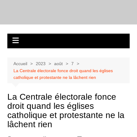
Aller
au
contenu
Accueil
2023
août
7
La Centrale électorale fonce droit quand les églises
catholique et protestante ne la lâchent rien
La Centrale électorale fonce
droit quand les églises
catholique et protestante ne la
lâchent rien