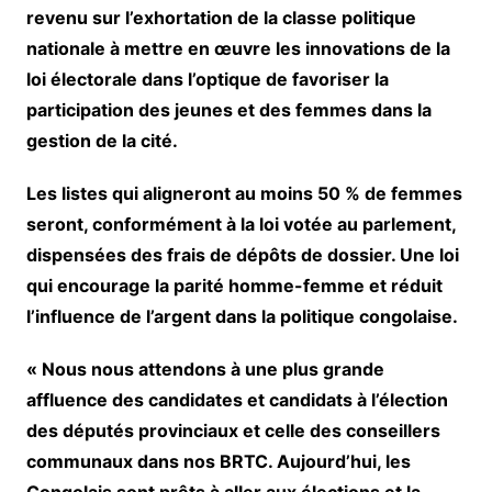
revenu sur l’exhortation de la classe politique
nationale à mettre en œuvre les innovations de la
loi électorale dans l’optique de favoriser la
participation des jeunes et des femmes dans la
gestion de la cité.
Les listes qui aligneront au moins 50 % de femmes
seront, conformément à la loi votée au parlement,
dispensées des frais de dépôts de dossier. Une loi
qui encourage la parité homme-femme et réduit
l’influence de l’argent dans la politique congolaise.
« Nous nous attendons à une plus grande
affluence des candidates et candidats à l’élection
des députés provinciaux et celle des conseillers
communaux dans nos BRTC. Aujourd’hui, les