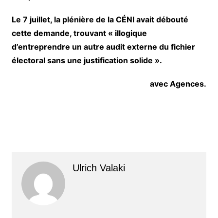
Le 7 juillet, la plénière de la CÉNI avait débouté
cette demande, trouvant « illogique
d’entreprendre un autre audit externe du fichier
électoral sans une justification solide ».
avec Agences.
Ulrich Valaki