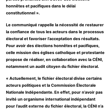
honnêtes et pacifiques dans le délai
constitutionnel ».
Le communiqué rappelle la nécessité de restaurer
la confiance de tous les acteurs dans le processus
électoral et favoriser l’acceptation des résultats.
Pour avoir des élections honnêtes et pacifiques,
celle mission des églises catholique et protestante
propose de réaliser, en collaboration avec la CÉNI,
notamment un audit citoyen du fichier électoral.
« Actuellement, le fichier électoral divise certains
acteurs politiques et la Commission Électorale
Nationale Indépendante. En effet, pour n’avoir pas
invité un organisme international indépendant
pour l’audit externe du fichier électoral, la CÉNI n’a