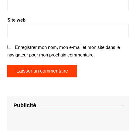
Site web
Enregistrer mon nom, mon e-mail et mon site dans le
navigateur pour mon prochain commentaire.
Publicité