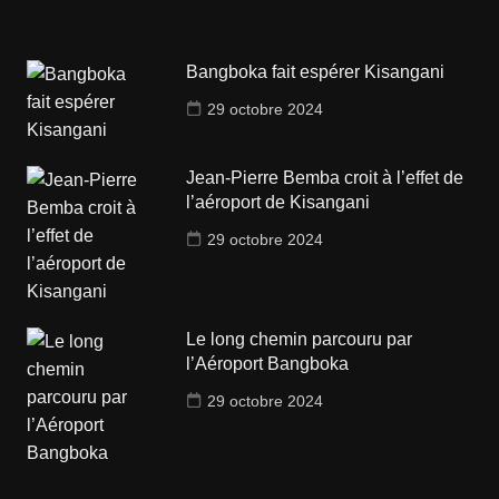
Bangboka fait espérer Kisangani
29 octobre 2024
Jean-Pierre Bemba croit à l’effet de
l’aéroport de Kisangani
29 octobre 2024
Le long chemin parcouru par
l’Aéroport Bangboka
29 octobre 2024