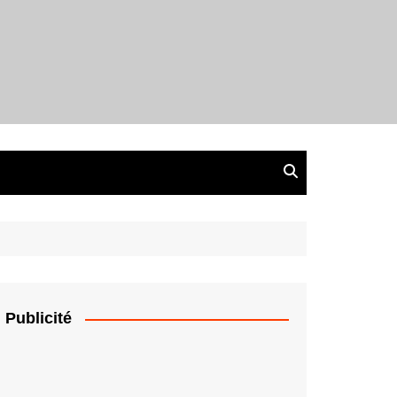
Publicité