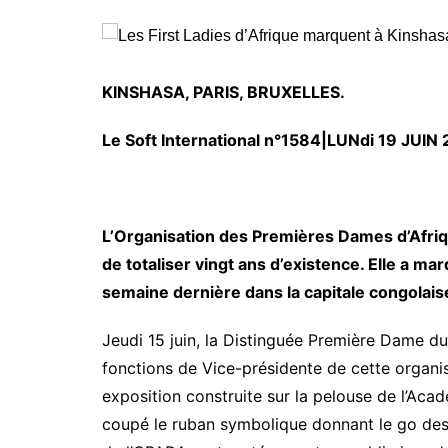
KINSHASA, PARIS, BRUXELLES.
Le Soft International n°1584
|LUNdi 19 JUIN 
L’Organisation des Premières Dames d’Afriq
de totaliser vingt ans d’existence. Elle a ma
semaine dernière dans la capitale congolais
Jeudi 15 juin, la Distinguée Première Dame d
fonctions de Vice-présidente de cette organis
exposition construite sur la pelouse de l’Ac
coupé le ruban symbolique donnant le go des