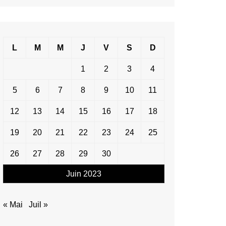
L
M
M
J
V
S
D
1
2
3
4
5
6
7
8
9
10
11
12
13
14
15
16
17
18
19
20
21
22
23
24
25
26
27
28
29
30
Juin 2023
« Mai
Juil »