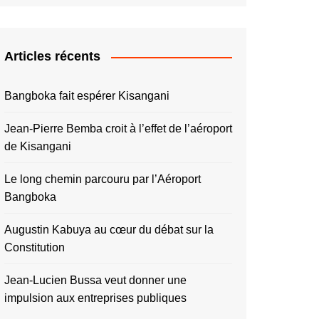
Articles récents
Bangboka fait espérer Kisangani
Jean-Pierre Bemba croit à l’effet de l’aéroport
de Kisangani
Le long chemin parcouru par l’Aéroport
Bangboka
Augustin Kabuya au cœur du débat sur la
Constitution
Jean-Lucien Bussa veut donner une
impulsion aux entreprises publiques